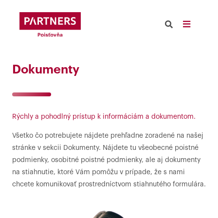
Dokumenty
Rýchly a pohodlný prístup k informáciám a dokumentom.
Všetko čo potrebujete nájdete prehľadne zoradené na našej
stránke v sekcii Dokumenty. Nájdete tu všeobecné poistné
podmienky, osobitné poistné podmienky, ale aj dokumenty
na stiahnutie, ktoré Vám pomôžu v prípade, že s nami
chcete komunikovať prostredníctvom stiahnutého formulára.