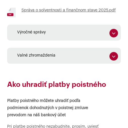
Správa o solventnosti a finančnom stave 2025.pdf
Výročné správy
Valné zhromaždenia
Ako uhradiť platby poistného
Platby poistného môžete uhradiť podľa
podmienok dohodnutých v poistnej zmluve
prevodom na náš bankový účet
Pri platbe poistného nezabudnite, prosím, uviesť